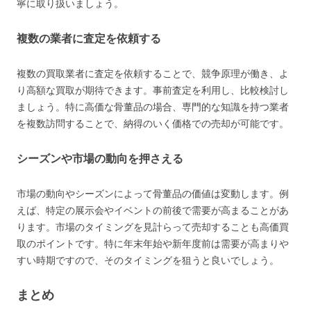
寧に取り扱いましょう​​。
複数の業者に査定を依頼する
複数の買取業者に査定を依頼することで、競争原理が働き、よ
り高額な買取が期待できます。事前査定を利用し、比較検討し
ましょう。特に高価な骨董品の場合、専門的な知識を持つ業者
を複数訪問することで、納得のいく価格での売却が可能です。
シーズンや市場の動向を押さえる
市場の動向やシーズンによって骨董品の価値は変動します。例
えば、特定の展示会やイベントの前後で需要が高まることがあ
ります。市場のタイミングを見計らって売却することも高価買
取のポイントです。特に年末年始や新年度前は需要が高まりや
すい時期ですので、そのタイミングを狙うと良いでしょう。
まとめ