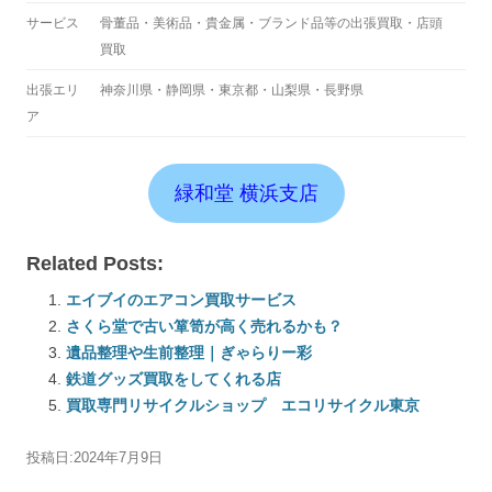
サービス
骨董品・美術品・貴金属・ブランド品等の出張買取・店頭
買取
出張エリ
神奈川県・静岡県・東京都・山梨県・長野県
ア
緑和堂 横浜支店
Related Posts:
エイブイのエアコン買取サービス
さくら堂で古い箪笥が高く売れるかも？
遺品整理や生前整理｜ぎゃらりー彩
鉄道グッズ買取をしてくれる店
買取専門リサイクルショップ エコリサイクル東京
投稿日:
2024年7月9日