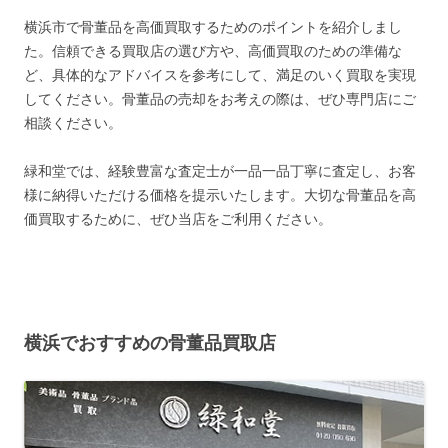
横浜市で骨董品を高価買取するためのポイントを紹介しまし
た。信頼できる買取店の選び方や、高価買取のための準備な
ど、具体的なアドバイスを参考にして、満足のいく買取を実現
してください。骨董品の売却をお考えの際は、ぜひ専門店にご
相談ください。
緑和堂では、経験豊富な査定士が一品一品丁寧に査定し、お客
様に納得いただける価格を提示いたします。大切な骨董品を高
価買取するために、ぜひ当店をご利用ください。
横浜でおすすめの骨董品買取店