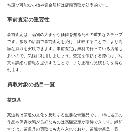
ち運び可能な小物や貴金属類は店頭買取が効率的です。
事前査定の重要性
事前査定は、品物の大まかな価値を知るための重要なステップ
です。複数の店舗で事前査定を受け、比較することで、より高
額な買取を実現できます。事前査定は無料で行っている店舗も
多いので、気軽に利用しましょう。査定を依頼する際には、写
真や詳細な情報を提供することで、より正確な見積もりを得ら
れます。
買取対象の品目一覧
茶道具
茶道具は茶道の文化を反映する重要な骨董品です。特に名工の
作品や保存状態が良好なものは高額査定が期待できます。緑和
堂では、茶道具の買取にも力を入れており、茶碗や茶釜、香