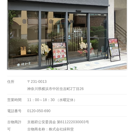
住所
〒231-0013
神奈川県横浜市中区住吉町2丁目26
営業時間
11：00～18：30 （水曜定休）
電話番号
0120-050-690
古物商許
京都府公安委員会 第611222030003号
可
古物商名称：株式会社緑和堂