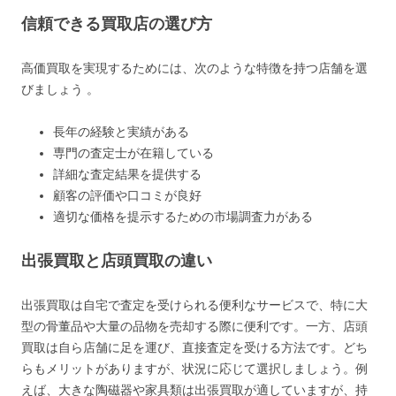
信頼できる買取店の選び方
高価買取を実現するためには、次のような特徴を持つ店舗を選
びましょう 。
長年の経験と実績がある
専門の査定士が在籍している
詳細な査定結果を提供する
顧客の評価や口コミが良好
適切な価格を提示するための市場調査力がある
出張買取と店頭買取の違い
出張買取は自宅で査定を受けられる便利なサービスで、特に大
型の骨董品や大量の品物を売却する際に便利です。一方、店頭
買取は自ら店舗に足を運び、直接査定を受ける方法です。どち
らもメリットがありますが、状況に応じて選択しましょう。例
えば、大きな陶磁器や家具類は出張買取が適していますが、持