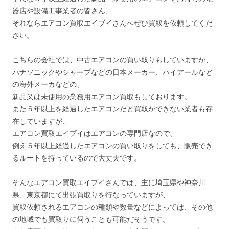
器店や設備工事業者の皆さん、
それならエアコン買取エイブイさんへぜひ買取を依頼してくだ
さい。
こちらの会社では、中古エアコンの買い取りもしていますが、
パナソニックやシャープなどの日本メーカー、ハイアールなど
の海外メーカなどの、
新品又は未使用の業務用エアコン買取もしております。
また５年以上を経過したエアコンだと買取ができない業者も存
在していますが、
エアコン買取エイブイはエアコンの専門店なので、
例え５年以上経過したエアコンの買い取りをしても、販売でき
るルートを持っているので大丈夫です。
そんなエアコン買取エイブイさんでは、主に埼玉県や神奈川
県、東京都にて出張買取りを行なっていますが、
買取依頼されるエアコンの種類や数量などによっては、その他
の地域でも買取りに伺うことも可能だそうです。